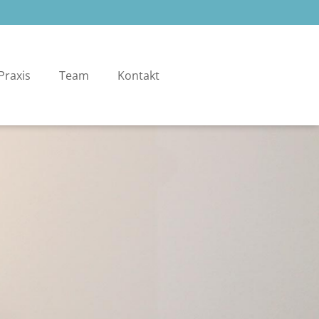
Praxis
Team
Kontakt