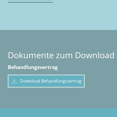
Dokumente zum Download
Behandlungsvertrag
Download Behandlungsvertrag