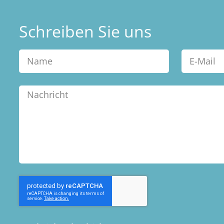
Schreiben Sie uns