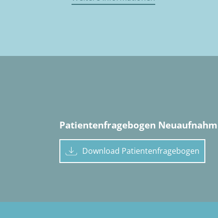
Patientenfragebogen Neuaufnahm
Download Patientenfragebogen