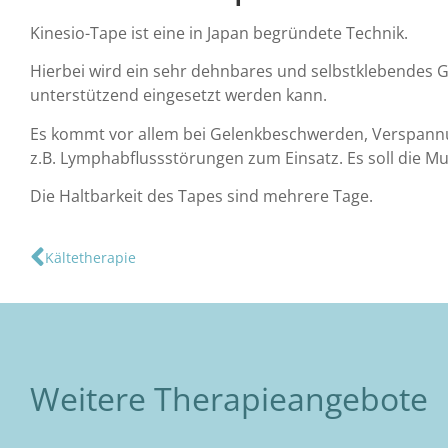
Kinesio-Tape ist eine in Japan begründete Technik.
Hierbei wird ein sehr dehnbares und selbstklebendes 
unterstützend eingesetzt werden kann.
Es kommt vor allem bei Gelenkbeschwerden, Verspann
z.B. Lymphabflussstörungen zum Einsatz. Es soll die Mu
Die Haltbarkeit des Tapes sind mehrere Tage.
Kältetherapie
Weitere Therapieangebote