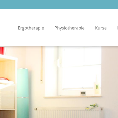
Ergotherapie
Physiotherapie
Kurse