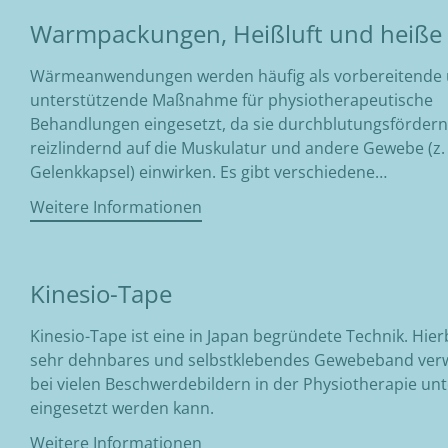
Warmpackungen, Heißluft und heiße 
Wärmeanwendungen werden häufig als vorbereitende
unterstützende Maßnahme für physiotherapeutische
Behandlungen eingesetzt, da sie durchblutungsförder
reizlindernd auf die Muskulatur und andere Gewebe (z. 
Gelenkkapsel) einwirken. Es gibt verschiedene…
Weitere Informationen
Kinesio-Tape
Kinesio-Tape ist eine in Japan begründete Technik. Hier
sehr dehnbares und selbstklebendes Gewebeband ver
bei vielen Beschwerdebildern in der Physiotherapie un
eingesetzt werden kann.
Weitere Informationen