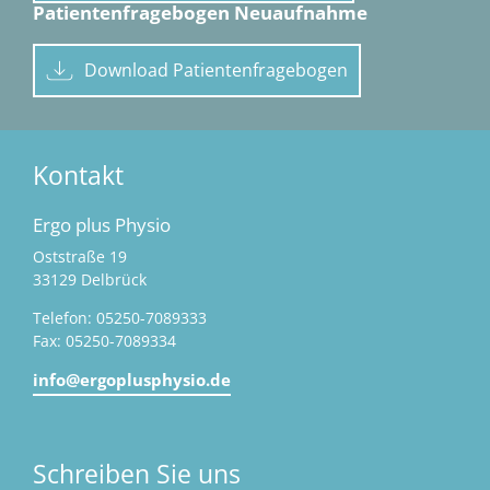
Patientenfragebogen Neuaufnahme
Download Patientenfragebogen
Kontakt
Ergo plus Physio
Oststraße 19
33129 Delbrück
Telefon: 05250-7089333
Fax: 05250-7089334
info@ergoplusphysio.de
Schreiben Sie uns