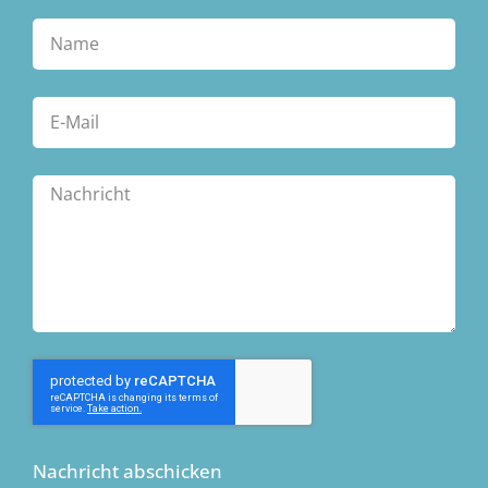
Nachricht abschicken