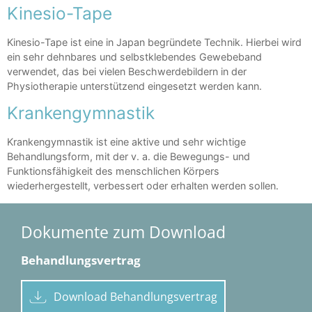
Kinesio-Tape
Kinesio-Tape ist eine in Japan begründete Technik. Hierbei wird
ein sehr dehnbares und selbstklebendes Gewebeband
verwendet, das bei vielen Beschwerdebildern in der
Physiotherapie unterstützend eingesetzt werden kann.
Krankengymnastik
Krankengymnastik ist eine aktive und sehr wichtige
Behandlungsform, mit der v. a. die Bewegungs- und
Funktionsfähigkeit des menschlichen Körpers
wiederhergestellt, verbessert oder erhalten werden sollen.
Dokumente zum Download
Behandlungsvertrag
Download Behandlungsvertrag