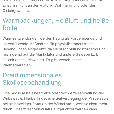
Einschränkungen der Motorik, Wahrnehmung oder des
Gleichgewichts.
Warmpackungen, Heißluft und heiße
Rolle
Wärmeanwendungen werden häufig als vorbereitende und
unterstützende Maßnahme für physiotherapeutische
Behandlungen eingesetzt, da sie durchblutungsfördernd und
reizlindernd auf die Muskulatur und andere Gewebe (z. B.
Gelenkkapsel) einwirken. Es gibt verschiedene
Wärmetherapien.
Dreidimmensionales
Skoliosebehandlung
Eine Skoliose ist eine fixierte oder teilfixierte Fehlhaltung der
Wirbelsäule. Hierbei findet eine Seitverbiegung der Wirbelsäule
bei gleichzeitiger Rotation der Wirbel statt, welche nicht mehr
durch Einsatz der Muskulatur aufgerichtet werden kann.