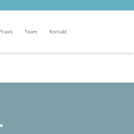
Praxis
Team
Kontakt
e