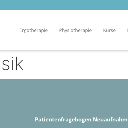
Ergotherapie
Physiotherapie
Kurse
sik
Patientenfragebogen Neuaufnahm