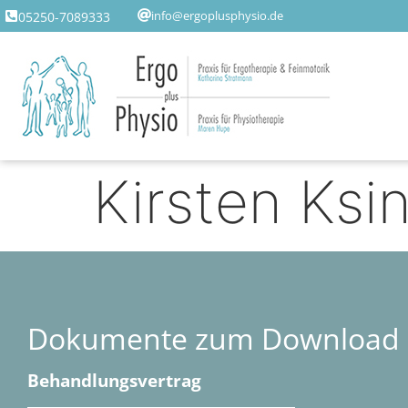
info@ergoplusphysio.de
05250-7089333
Kirsten Ksin
Dokumente zum Download
Behandlungsvertrag