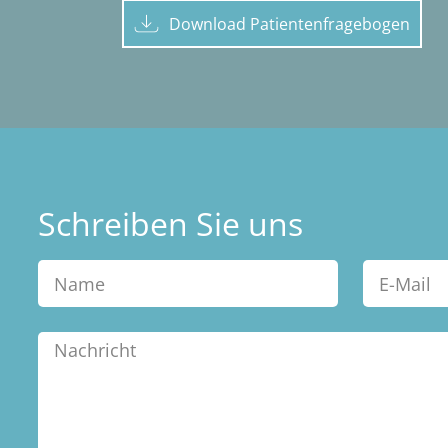
Download Patientenfragebogen
Schreiben Sie uns