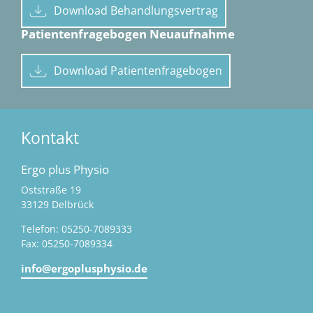
Download Behandlungsvertrag
Patientenfragebogen Neuaufnahme
Download Patientenfragebogen
Kontakt
Ergo plus Physio
Oststraße 19
33129 Delbrück
Telefon: 05250-7089333
Fax: 05250-7089334
info@ergoplusphysio.de