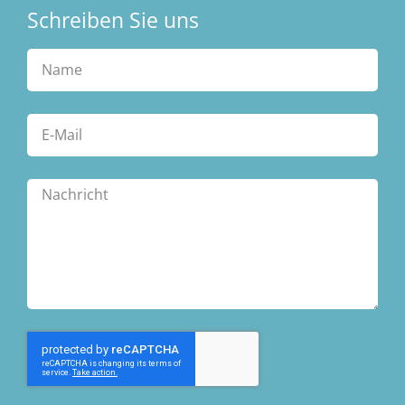
Schreiben Sie uns